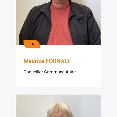
LURI
Maurice FORNALI
Conseiller Communautaire