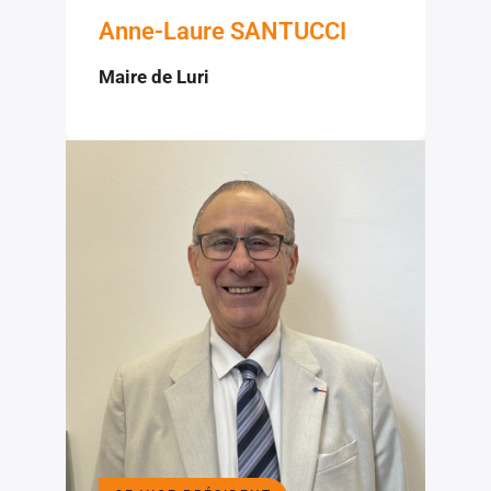
Anne-Laure SANTUCCI
Maire de Luri