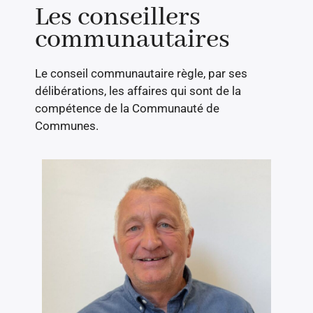
Les conseillers
communautaires
Le conseil communautaire règle, par ses
délibérations, les affaires qui sont de la
compétence de la Communauté de
Communes.