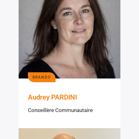
BRANDO
Audrey PARDINI
Conseillère Communautaire