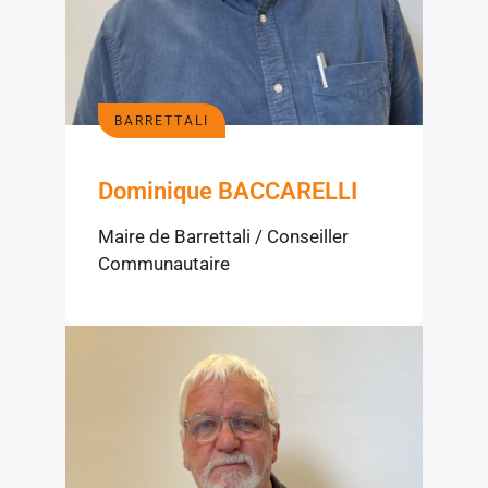
BARRETTALI
Dominique BACCARELLI
Maire de Barrettali / Conseiller
Communautaire