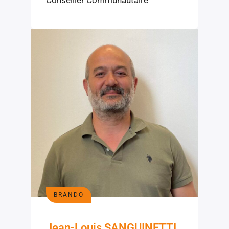
BRANDO
Jean-Louis SANGUINETTI