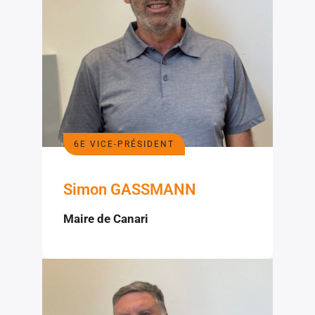
6E VICE-PRÉSIDENT
Simon GASSMANN
Maire de Canari