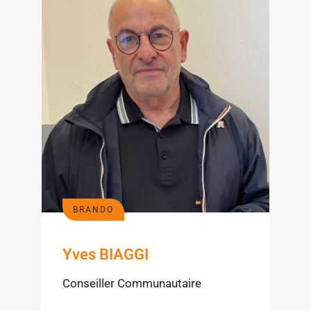
BRANDO
Yves BIAGGI
Conseiller Communautaire