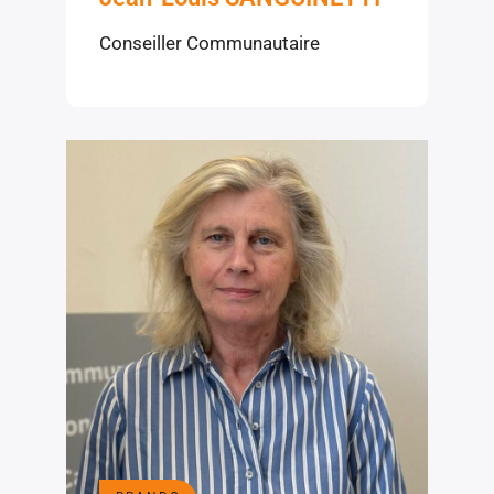
Conseiller Communautaire