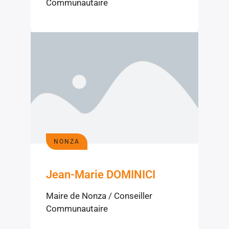
Communautaire
NONZA
Jean-Marie DOMINICI
Maire de Nonza / Conseiller
Communautaire