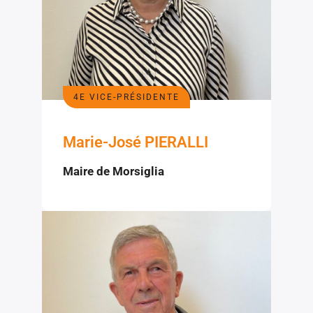
4E VICE-PRÉSIDENTE
Marie-José PIERALLI
Maire de Morsiglia