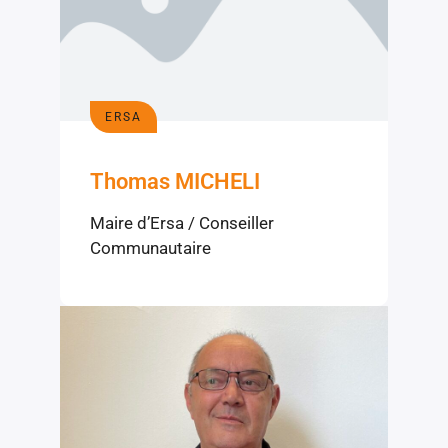
ERSA
Thomas MICHELI
Maire d’Ersa / Conseiller
Communautaire