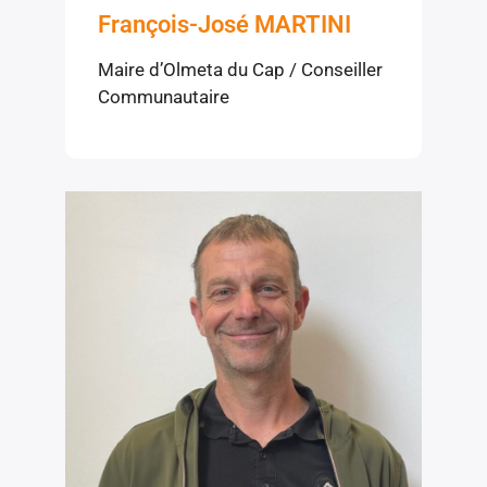
François-José MARTINI
Maire d’Olmeta du Cap / Conseiller
Communautaire