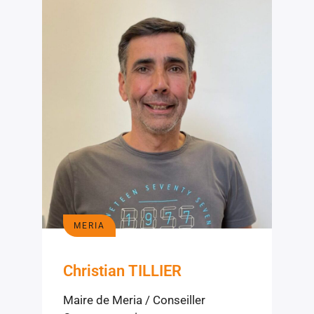
MERIA
Christian TILLIER
Maire de Meria / Conseiller