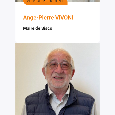
2E VICE-PRÉSIDENT
Ange-Pierre VIVONI
Maire de Sisco