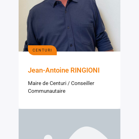
CENTURI
Jean-Antoine RINGIONI
Maire de Centuri / Conseiller
Communautaire