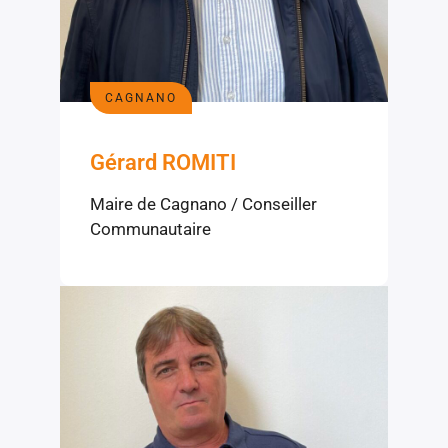
CAGNANO
Gérard ROMITI
Maire de Cagnano / Conseiller
Communautaire