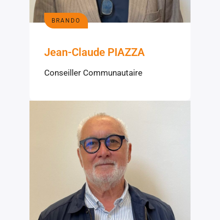
BRANDO
Jean-Claude PIAZZA
Conseiller Communautaire