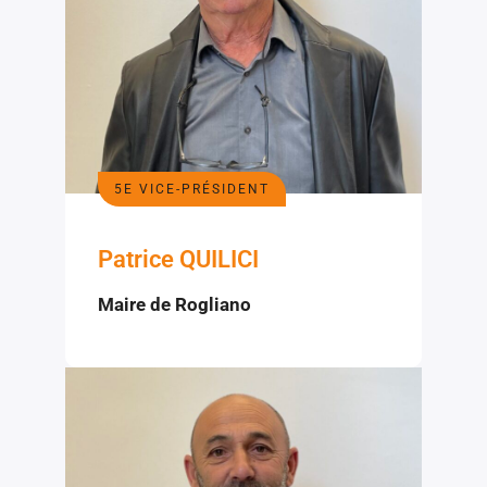
5E VICE-PRÉSIDENT
Patrice QUILICI
Maire de Rogliano