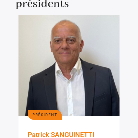
présidents
PRÉSIDENT
Patrick SANGUINETTI