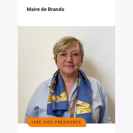
Maire de Brando
1ERE VICE-PRÉSIDENTE