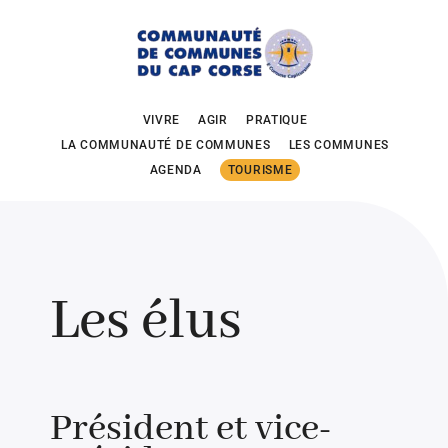
VIVRE
AGIR
PRATIQUE
LA COMMUNAUTÉ DE COMMUNES
LES COMMUNES
AGENDA
TOURISME
Les élus
Président et vice-