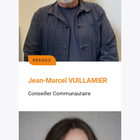
BRANDO
Jean-Marcel VUILLAMIER
Conseiller Communautaire