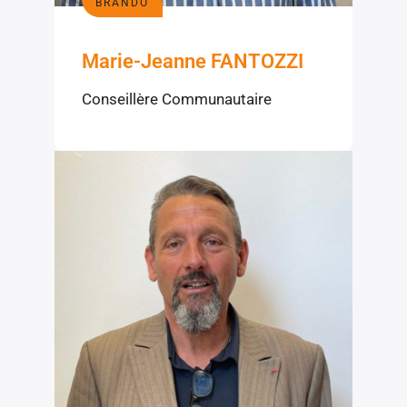
BRANDO
Marie-Jeanne FANTOZZI
Conseillère Communautaire